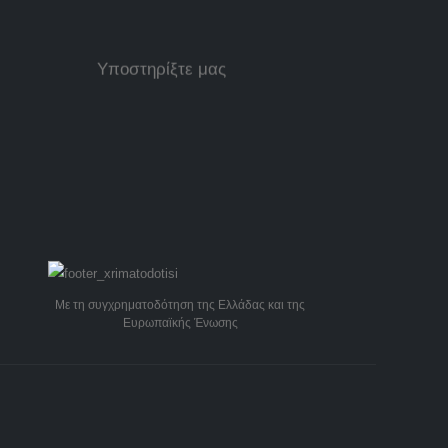
Υποστηρίξτε μας
Με τη συγχρηματοδότηση της Ελλάδας και της
Ευρωπαϊκής Ένωσης