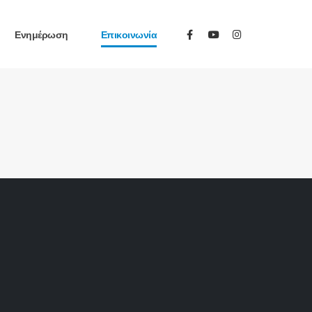
Ενημέρωση
Επικοινωνία