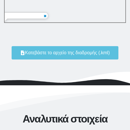
Κατεβάστε το αρχείο της διαδρoμής (.kml)
Αναλυτικά στοιχεία