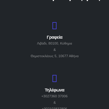
Γραφεία
Λιβάδι, 80100, Κύθηρα
&
Θεμιστοκλέους 5, 10677 Αθήνα
Τηλέφωνα
+3027360 37006
&
+302103832806