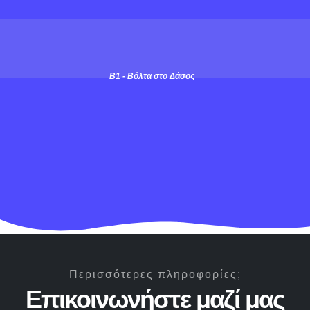
Β1 - Βόλτα στο Δάσος
Περισσότερες πληροφορίες;
Επικοινωνήστε μαζί μας