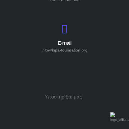
E-mail
info@kipa-foundation.org
Υποστηρίξτε μας